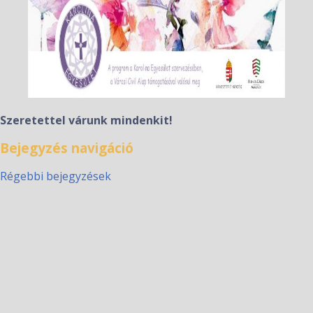
Szeretettel várunk mindenkit!
Bejegyzés navigáció
Régebbi bejegyzések