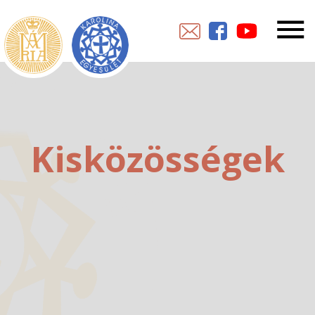
Kisközösségek