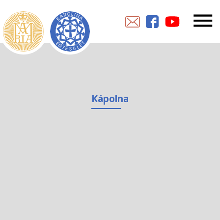
Kápolna