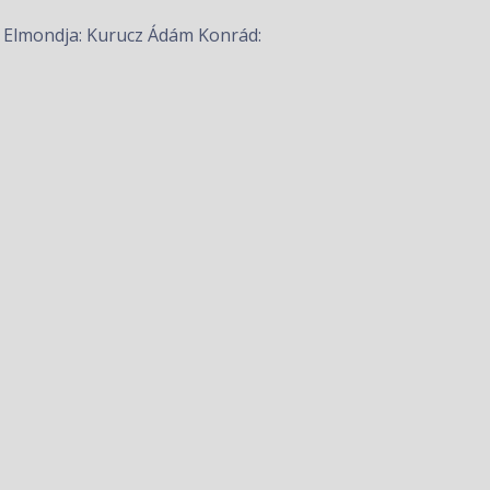
. Elmondja: Kurucz Ádám Konrád: