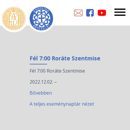
Fél 7:00 Roráte Szentmise
Fél 7:00 Roráte Szentmise
2022.12.02.
–
Bővebben
A teljes eseménynaptár nézet