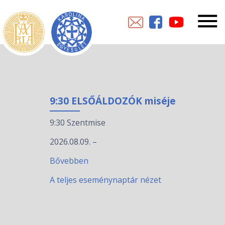
9:30 ELSŐÁLDOZÓK miséje
9:30 Szentmise
2026.08.09.
–
Bővebben
A teljes eseménynaptár nézet