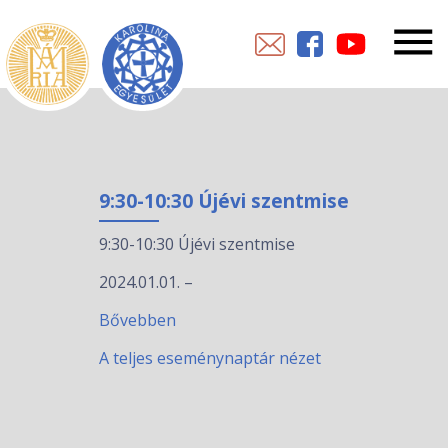
9:30-10:30 Újévi szentmise
9:30-10:30 Újévi szentmise
2024.01.01.
–
Bővebben
A teljes eseménynaptár nézet