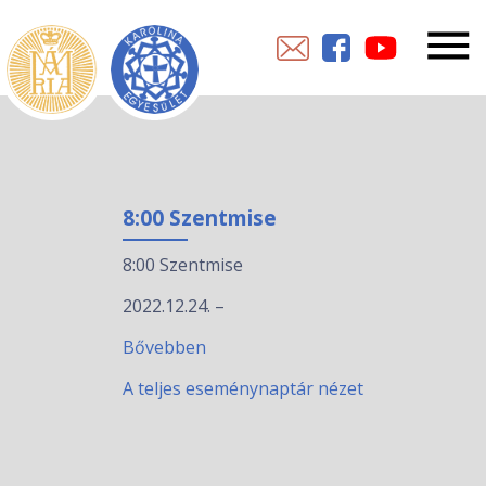
8:00 Szentmise
8:00 Szentmise
2022.12.24.
–
Bővebben
A teljes eseménynaptár nézet