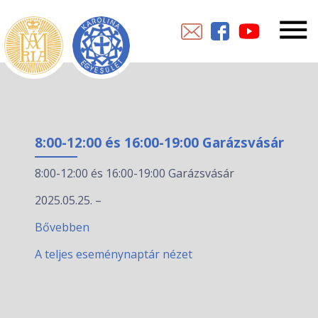
8:00-12:00 és 16:00-19:00 Garázsvásár
8:00-12:00 és 16:00-19:00 Garázsvásár
2025.05.25.
–
Bővebben
A teljes eseménynaptár nézet