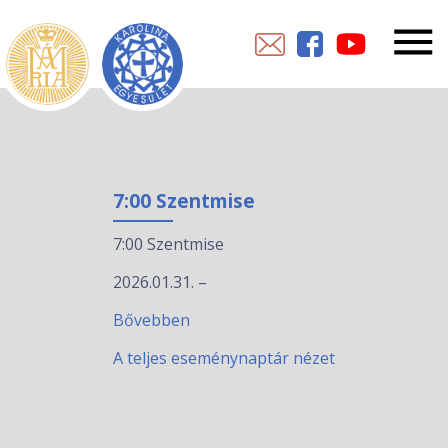
7:00 Szentmise
7:00 Szentmise
2026.01.31.
–
Bővebben
A teljes eseménynaptár nézet