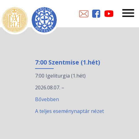
7:00 Szentmise (1.hét)
7:00 Igeliturgia (1.hét)
2026.08.07.
–
Bővebben
A teljes eseménynaptár nézet