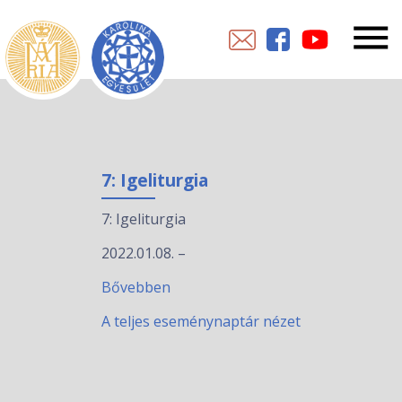
7: Igeliturgia
7: Igeliturgia
2022.01.08.
–
Bővebben
A teljes eseménynaptár nézet