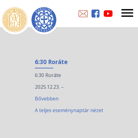
6:30 Roráte
6:30 Roráte
2025.12.23.
–
Bővebben
A teljes eseménynaptár nézet