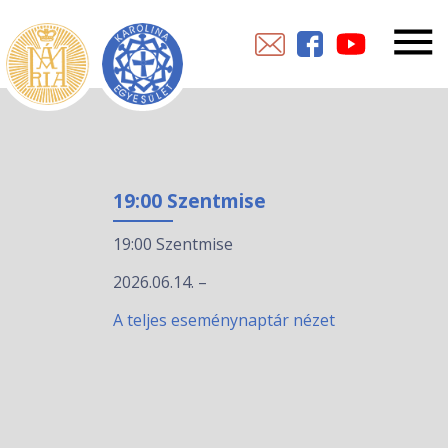
19:00 Szentmise
19:00 Szentmise
2026.06.14.
–
A teljes eseménynaptár nézet