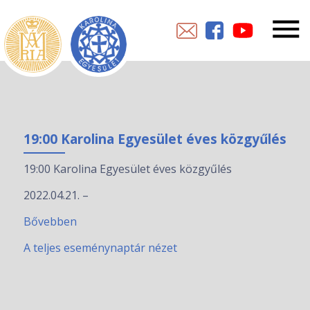
19:00 Karolina Egyesület éves közgyűlés
19:00 Karolina Egyesület éves közgyűlés
2022.04.21.
–
Bővebben
A teljes eseménynaptár nézet