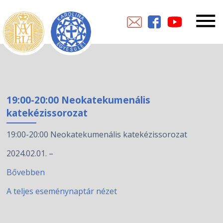
19:00-20:00 Neokatekumenális
katekézissorozat
19:00-20:00 Neokatekumenális katekézissorozat
2024.02.01.
–
Bővebben
A teljes eseménynaptár nézet