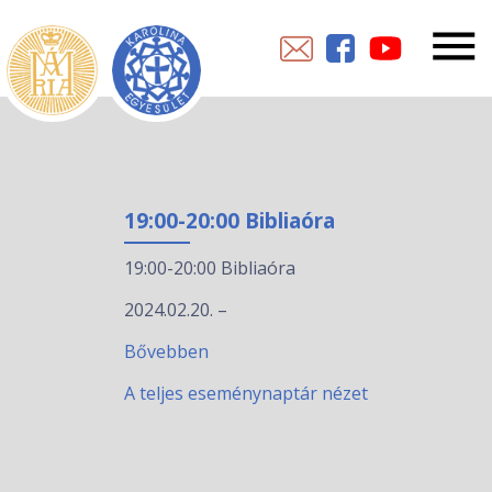
19:00-20:00 Bibliaóra
19:00-20:00 Bibliaóra
2024.02.20.
–
Bővebben
A teljes eseménynaptár nézet