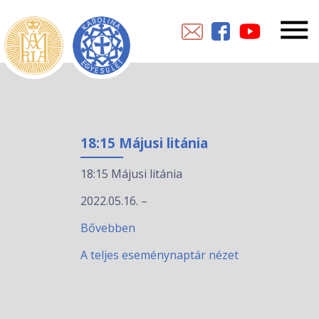
18:15 Májusi litánia
18:15 Májusi litánia
2022.05.16.
–
Bővebben
A teljes eseménynaptár nézet