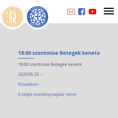
18:00 szentmise Betegek kenete
18:00 szentmise Betegek kenete
2023.05.20.
–
Bővebben
A teljes eseménynaptár nézet