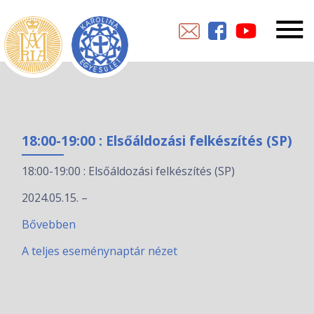
18:00-19:00 : Elsőáldozási felkészítés (SP)
18:00-19:00 : Elsőáldozási felkészítés (SP)
2024.05.15.
–
Bővebben
A teljes eseménynaptár nézet