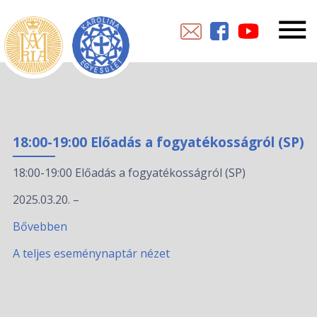
18:00-19:00 Előadás a fogyatékosságról (SP)
18:00-19:00 Előadás a fogyatékosságról (SP)
2025.03.20.
–
Bővebben
A teljes eseménynaptár nézet