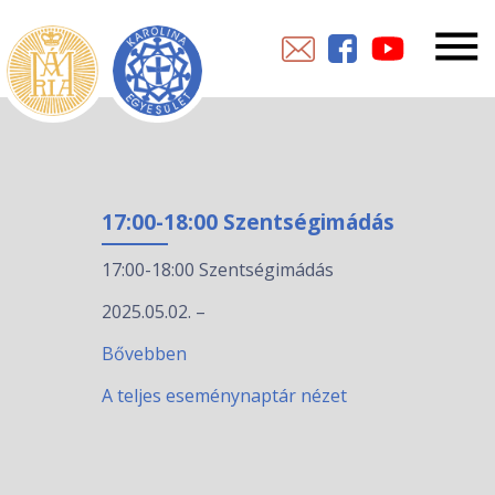
17:00-18:00 Szentségimádás
17:00-18:00 Szentségimádás
2025.05.02.
–
Bővebben
A teljes eseménynaptár nézet