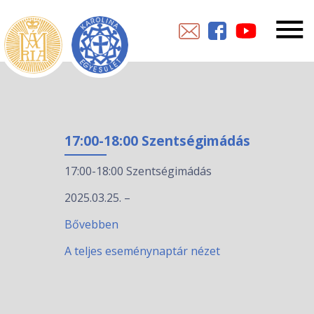
17:00-18:00 Szentségimádás
17:00-18:00 Szentségimádás
2025.03.25.
–
Bővebben
A teljes eseménynaptár nézet