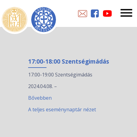
17:00-18:00 Szentségimádás
17:00-19:00 Szentségimádás
2024.04.08.
–
Bővebben
A teljes eseménynaptár nézet