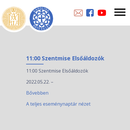
11:00 Szentmise Elsőáldozók
11:00 Szentmise Elsőáldozók
2022.05.22.
–
Bővebben
A teljes eseménynaptár nézet